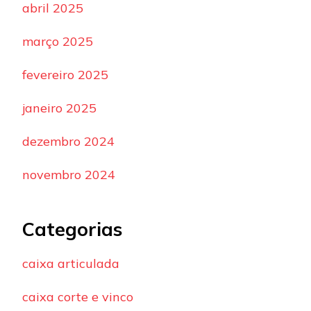
abril 2025
março 2025
fevereiro 2025
janeiro 2025
dezembro 2024
novembro 2024
Categorias
caixa articulada
caixa corte e vinco