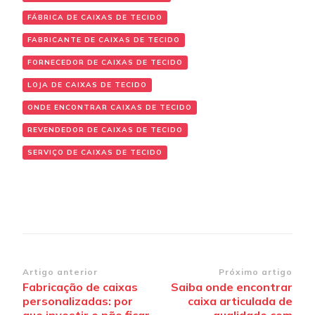
FÁBRICA DE CAIXAS DE TECIDO
FABRICANTE DE CAIXAS DE TECIDO
FORNECEDOR DE CAIXAS DE TECIDO
LOJA DE CAIXAS DE TECIDO
ONDE ENCONTRAR CAIXAS DE TECIDO
REVENDEDOR DE CAIXAS DE TECIDO
SERVIÇO DE CAIXAS DE TECIDO
Navegação
Artigo anterior
Próximo artigo
Fabricação de caixas
Saiba onde encontrar
de
personalizadas: por
caixa articulada de