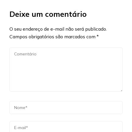
Deixe um comentário
O seu endereço de e-mail não será publicado.
Campos obrigatórios são marcados com
*