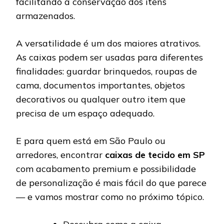
facilitando a conservação dos itens
armazenados.
A versatilidade é um dos maiores atrativos.
As caixas podem ser usadas para diferentes
finalidades: guardar brinquedos, roupas de
cama, documentos importantes, objetos
decorativos ou qualquer outro item que
precisa de um espaço adequado.
E para quem está em São Paulo ou
arredores, encontrar
caixas de tecido em SP
com acabamento premium e possibilidade
de personalização é mais fácil do que parece
— e vamos mostrar como no próximo tópico.