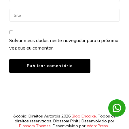
Salvar meus dados neste navegador para a próxima
vez que eu comentar.
&cópia; Direitos Autorais 2026
Blog Encaixe
. Todos os
direitos reservados.
Blossom PinIt | Desenvolvido por
Blossom Themes
. Desenvolvido por
WordPress
.