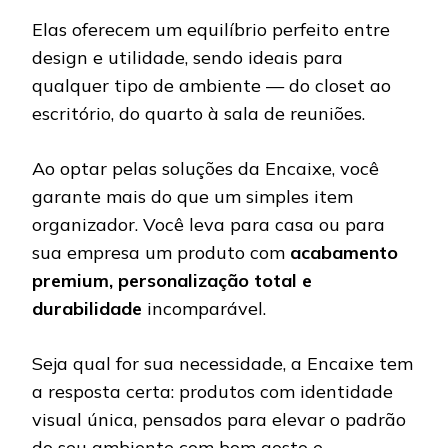
Elas oferecem um equilíbrio perfeito entre
design e utilidade, sendo ideais para
qualquer tipo de ambiente — do closet ao
escritório, do quarto à sala de reuniões.
Ao optar pelas soluções da Encaixe, você
garante mais do que um simples item
organizador. Você leva para casa ou para
sua empresa um produto com
acabamento
premium, personalização total e
durabilidade
incomparável.
Seja qual for sua necessidade, a Encaixe tem
a resposta certa: produtos com identidade
visual única, pensados para elevar o padrão
do seu ambiente com bom gosto e