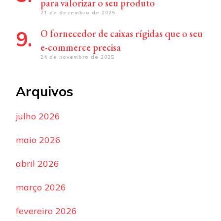
para valorizar o seu produto
21 de dezembro de 2025
O fornecedor de caixas rígidas que o seu
e-commerce precisa
24 de novembro de 2025
Arquivos
julho 2026
maio 2026
abril 2026
março 2026
fevereiro 2026