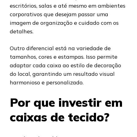
escritórios, salas e até mesmo em ambientes
corporativos que desejam passar uma
imagem de organização e cuidado com os
detalhes.
Outro diferencial está na variedade de
tamanhos, cores e estampas. Isso permite
adaptar cada caixa ao estilo de decoração
do local, garantindo um resultado visual
harmonioso e personalizado.
Por que investir em
caixas de tecido?