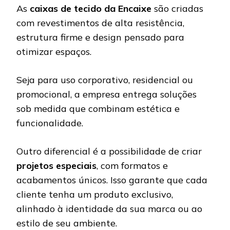
As
caixas de tecido da Encaixe
são criadas
com revestimentos de alta resistência,
estrutura firme e design pensado para
otimizar espaços.
Seja para uso corporativo, residencial ou
promocional, a empresa entrega soluções
sob medida que combinam estética e
funcionalidade.
Outro diferencial é a possibilidade de criar
projetos especiais
, com formatos e
acabamentos únicos. Isso garante que cada
cliente tenha um produto exclusivo,
alinhado à identidade da sua marca ou ao
estilo de seu ambiente.