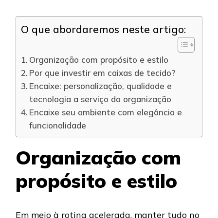
O que abordaremos neste artigo:
Organização com propósito e estilo
Por que investir em caixas de tecido?
Encaixe: personalização, qualidade e
tecnologia a serviço da organização
Encaixe seu ambiente com elegância e
funcionalidade
Organização com
propósito e estilo
Em meio à rotina acelerada, manter tudo no