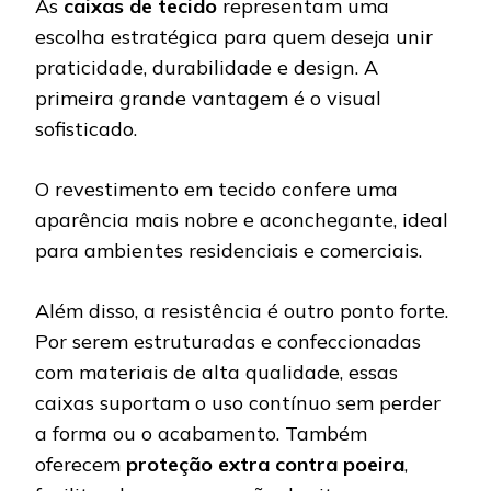
As
caixas de tecido
representam uma
escolha estratégica para quem deseja unir
praticidade, durabilidade e design. A
primeira grande vantagem é o visual
sofisticado.
O revestimento em tecido confere uma
aparência mais nobre e aconchegante, ideal
para ambientes residenciais e comerciais.
Além disso, a resistência é outro ponto forte.
Por serem estruturadas e confeccionadas
com materiais de alta qualidade, essas
caixas suportam o uso contínuo sem perder
a forma ou o acabamento. Também
oferecem
proteção extra contra poeira
,