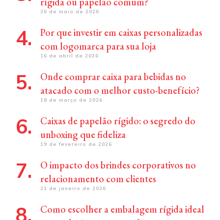
rígida ou papelão comum?
26 de maio de 2026
Por que investir em caixas personalizadas
com logomarca para sua loja
16 de abril de 2026
Onde comprar caixa para bebidas no
atacado com o melhor custo-benefício?
18 de março de 2026
Caixas de papelão rígido: o segredo do
unboxing que fideliza
19 de fevereiro de 2026
O impacto dos brindes corporativos no
relacionamento com clientes
21 de janeiro de 2026
Como escolher a embalagem rígida ideal