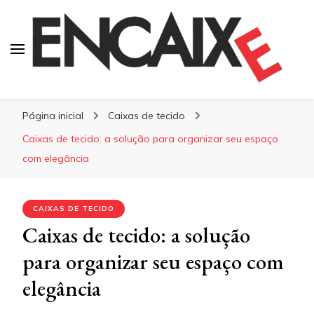
Blog Encaixe
Página inicial
Caixas de tecido
Caixas de tecido: a solução para organizar seu espaço
com elegância
CAIXAS DE TECIDO
Caixas de tecido: a solução
para organizar seu espaço com
elegância