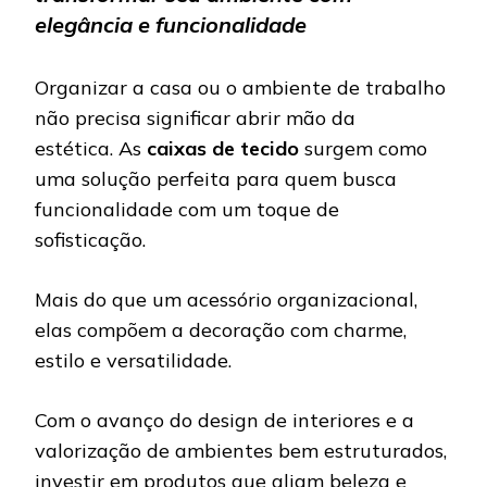
elegância e funcionalidade
Organizar a casa ou o ambiente de trabalho
não precisa significar abrir mão da
estética. As
caixas de tecido
surgem como
uma solução perfeita para quem busca
funcionalidade com um toque de
sofisticação.
Mais do que um acessório organizacional,
elas compõem a decoração com charme,
estilo e versatilidade.
Com o avanço do design de interiores e a
valorização de ambientes bem estruturados,
investir em produtos que aliam beleza e