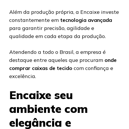
Além da produção própria, a Encaixe investe
constantemente em
tecnologia avançada
para garantir precisão, agilidade e
qualidade em cada etapa da produção.
Atendendo a todo o Brasil, a empresa é
destaque entre aqueles que procuram
onde
comprar caixas de tecido
com confiança e
excelência.
Encaixe seu
ambiente com
elegância e