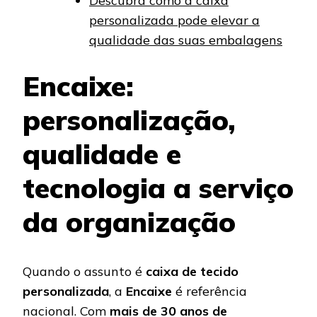
Descubra como a caixa
personalizada pode elevar a
qualidade das suas embalagens
Encaixe:
personalização,
qualidade e
tecnologia a serviço
da organização
Quando o assunto é
caixa de tecido
personalizada
, a
Encaixe
é referência
nacional. Com
mais de 30 anos de