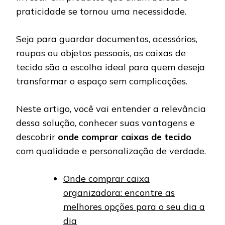
praticidade se tornou uma necessidade.
Seja para guardar documentos, acessórios,
roupas ou objetos pessoais, as caixas de
tecido são a escolha ideal para quem deseja
transformar o espaço sem complicações.
Neste artigo, você vai entender a relevância
dessa solução, conhecer suas vantagens e
descobrir
onde comprar caixas de tecido
com qualidade e personalização de verdade.
Onde comprar caixa
organizadora: encontre as
melhores opções para o seu dia a
dia