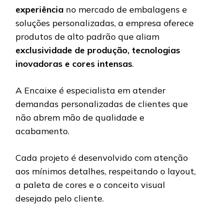
experiência
no mercado de embalagens e
soluções personalizadas, a empresa oferece
produtos de alto padrão que aliam
exclusividade de produção, tecnologias
inovadoras e cores intensas
.
A Encaixe é especialista em atender
demandas personalizadas de clientes que
não abrem mão de qualidade e
acabamento.
Cada projeto é desenvolvido com atenção
aos mínimos detalhes, respeitando o layout,
a paleta de cores e o conceito visual
desejado pelo cliente.