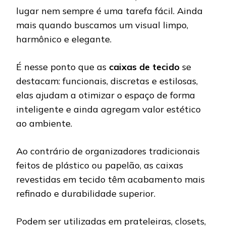
lugar nem sempre é uma tarefa fácil. Ainda
mais quando buscamos um visual limpo,
harmônico e elegante.
É nesse ponto que as
caixas de tecido
se
destacam: funcionais, discretas e estilosas,
elas ajudam a otimizar o espaço de forma
inteligente e ainda agregam valor estético
ao ambiente.
Ao contrário de organizadores tradicionais
feitos de plástico ou papelão, as caixas
revestidas em tecido têm acabamento mais
refinado e durabilidade superior.
Podem ser utilizadas em prateleiras, closets,