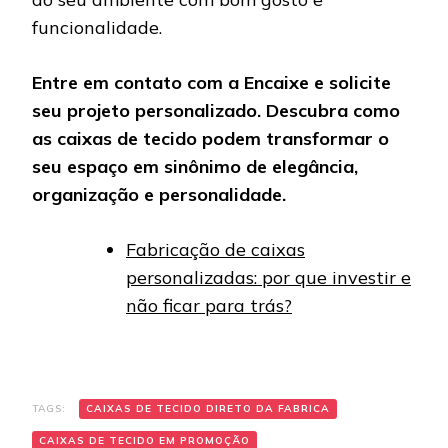
funcionalidade.
Entre em contato com a Encaixe e solicite
seu projeto personalizado. Descubra como
as caixas de tecido podem transformar o
seu espaço em sinônimo de elegância,
organização e personalidade.
Fabricação de caixas
personalizadas: por que investir e
não ficar para trás?
TAGS:
CAIXAS DE TECIDO DIRETO DA FABRICA
CAIXAS DE TECIDO EM PROMOÇÃO