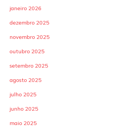
janeiro 2026
dezembro 2025
novembro 2025
outubro 2025
setembro 2025
agosto 2025
julho 2025
junho 2025
maio 2025