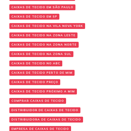
CAIXAS DE TECIDO EM SÃO PAULO
CAIXAS DE TECIDO EM SP
CAIXAS DE TECIDO NA VILA NOVA YORK
CAIXAS DE TECIDO NA ZONA LESTE
CAIXAS DE TECIDO NA ZONA NORTE
CAIXAS DE TECIDO NA ZONA SUL
CAIXAS DE TECIDO NO ABC
CAIXAS DE TECIDO PERTO DE MIM
CAIXAS DE TECIDO PREÇO
CAIXAS DE TECIDO PRÓXIMO A MIM
COMPRAR CAIXAS DE TECIDO
DISTRIBUIDOR DE CAIXAS DE TECIDO
DISTRIBUIDORA DE CAIXAS DE TECIDO
EMPRESA DE CAIXAS DE TECIDO