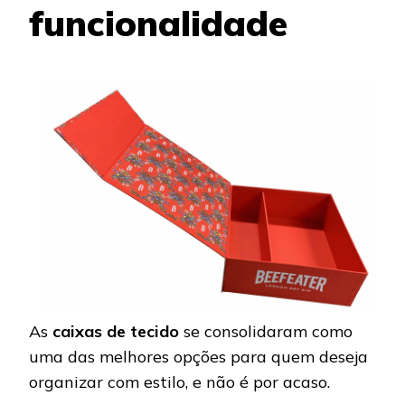
funcionalidade
As
caixas de tecido
se consolidaram como
uma das melhores opções para quem deseja
organizar com estilo, e não é por acaso.