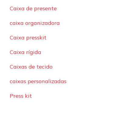
Caixa de presente
caixa organizadora
Caixa presskit
Caixa rígida
Caixas de tecido
caixas personalizadas
Press kit