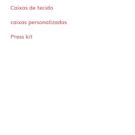
Caixas de tecido
caixas personalizadas
Press kit