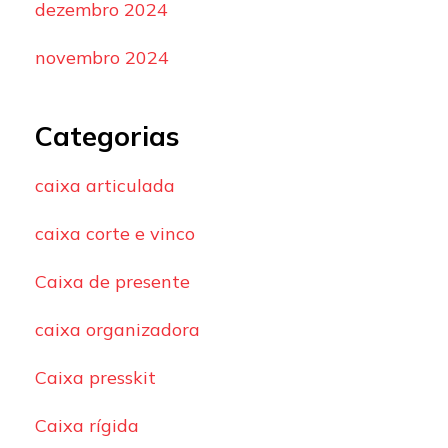
dezembro 2024
novembro 2024
Categorias
caixa articulada
caixa corte e vinco
Caixa de presente
caixa organizadora
Caixa presskit
Caixa rígida