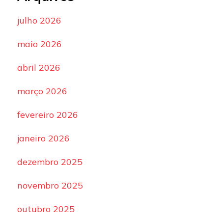
julho 2026
maio 2026
abril 2026
março 2026
fevereiro 2026
janeiro 2026
dezembro 2025
novembro 2025
outubro 2025