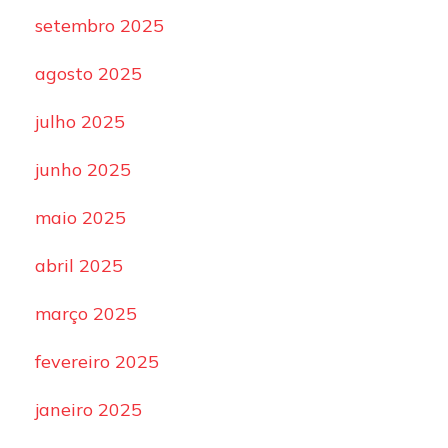
setembro 2025
agosto 2025
julho 2025
junho 2025
maio 2025
abril 2025
março 2025
fevereiro 2025
janeiro 2025