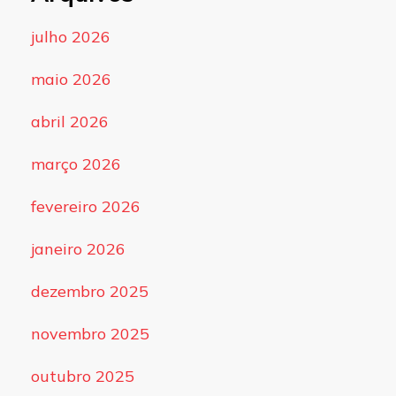
julho 2026
maio 2026
abril 2026
março 2026
fevereiro 2026
janeiro 2026
dezembro 2025
novembro 2025
outubro 2025