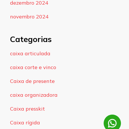
dezembro 2024
novembro 2024
Categorias
caixa articulada
caixa corte e vinco
Caixa de presente
caixa organizadora
Caixa presskit
Caixa rígida