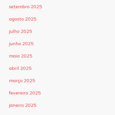
setembro 2025
agosto 2025
julho 2025
junho 2025
maio 2025
abril 2025
março 2025
fevereiro 2025
janeiro 2025