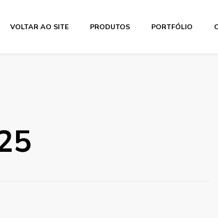
VOLTAR AO SITE
PRODUTOS
PORTFÓLIO
25