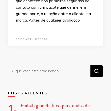
que acontece nos primeiros segundos de
contato com um pacote que define, em
grande parte, a relação entre o cliente e a
marca. Antes de qualquer avaliação …
16 DE ABRIL DE 2026
Procurando
algo?
POSTS RECENTES
Embalagem de luxo personalizada: