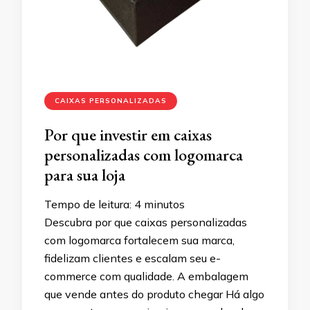
CAIXAS PERSONALIZADAS
Por que investir em caixas
personalizadas com logomarca
para sua loja
Tempo de leitura:
4
minutos
Descubra por que caixas personalizadas
com logomarca fortalecem sua marca,
fidelizam clientes e escalam seu e-
commerce com qualidade. A embalagem
que vende antes do produto chegar Há algo