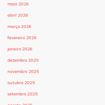
maio 2026
abril 2026
março 2026
fevereiro 2026
janeiro 2026
dezembro 2025
novembro 2025
outubro 2025
setembro 2025