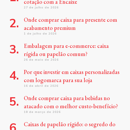
cotação com a Encaixe
27 de julho de 2026
Onde comprar caixa para presente com
acabamento premium
1 de julho de 2026
Embalagem para e-commerce: caixa
rígida ou papelão comum?
26 de maio de 2026
Por que investir em caixas personalizadas
com logomarca para sua loja
16 de abril de 2026
Onde comprar caixa para bebidas no
atacado com o melhor custo-benefício?
18 de março de 2026
Caixas de papelão rígido: o segredo do