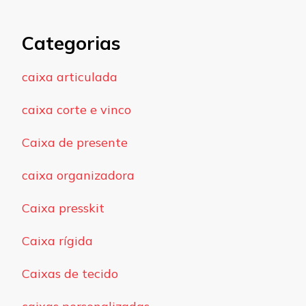
Categorias
caixa articulada
caixa corte e vinco
Caixa de presente
caixa organizadora
Caixa presskit
Caixa rígida
Caixas de tecido