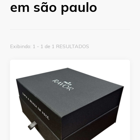
em são paulo
Exibindo: 1 - 1 de 1 RESULTADOS