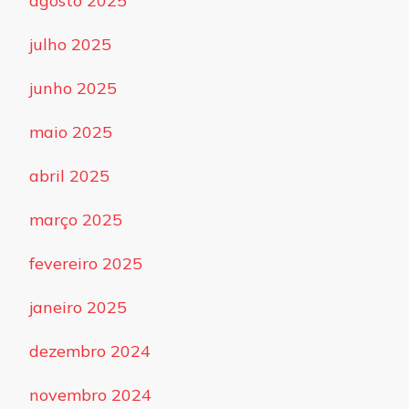
agosto 2025
julho 2025
junho 2025
maio 2025
abril 2025
março 2025
fevereiro 2025
janeiro 2025
dezembro 2024
novembro 2024