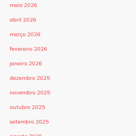
maio 2026
abril 2026
março 2026
fevereiro 2026
janeiro 2026
dezembro 2025
novembro 2025
outubro 2025
setembro 2025