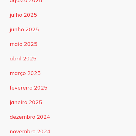
agosto 2025
julho 2025
junho 2025
maio 2025
abril 2025
março 2025
fevereiro 2025
janeiro 2025
dezembro 2024
novembro 2024