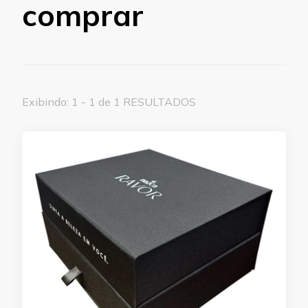
comprar
Exibindo: 1 - 1 de 1 RESULTADOS