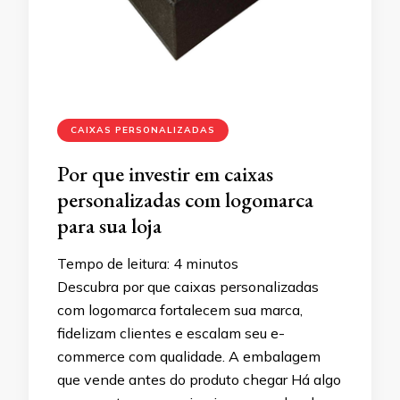
CAIXAS PERSONALIZADAS
Por que investir em caixas
personalizadas com logomarca
para sua loja
Tempo de leitura:
4
minutos
Descubra por que caixas personalizadas
com logomarca fortalecem sua marca,
fidelizam clientes e escalam seu e-
commerce com qualidade. A embalagem
que vende antes do produto chegar Há algo