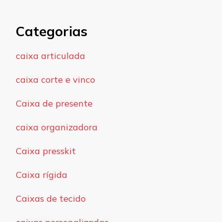
Categorias
caixa articulada
caixa corte e vinco
Caixa de presente
caixa organizadora
Caixa presskit
Caixa rígida
Caixas de tecido