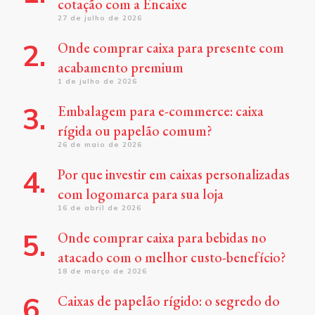
cotação com a Encaixe
27 de julho de 2026
Onde comprar caixa para presente com
acabamento premium
1 de julho de 2026
Embalagem para e-commerce: caixa
rígida ou papelão comum?
26 de maio de 2026
Por que investir em caixas personalizadas
com logomarca para sua loja
16 de abril de 2026
Onde comprar caixa para bebidas no
atacado com o melhor custo-benefício?
18 de março de 2026
Caixas de papelão rígido: o segredo do