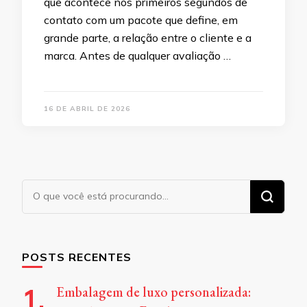
que acontece nos primeiros segundos de
contato com um pacote que define, em
grande parte, a relação entre o cliente e a
marca. Antes de qualquer avaliação …
16 DE ABRIL DE 2026
Procurando
algo?
POSTS RECENTES
Embalagem de luxo personalizada: