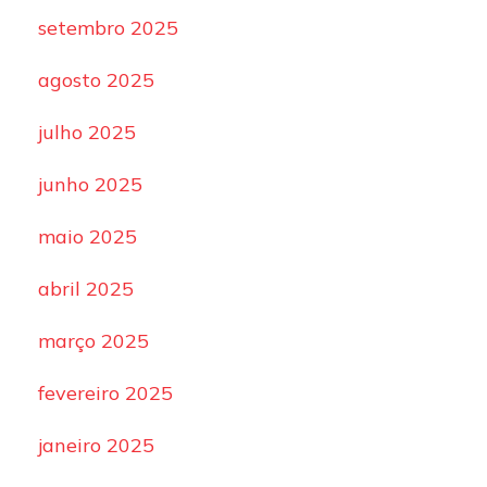
setembro 2025
agosto 2025
julho 2025
junho 2025
maio 2025
abril 2025
março 2025
fevereiro 2025
janeiro 2025