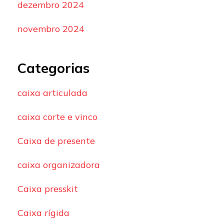
dezembro 2024
novembro 2024
Categorias
caixa articulada
caixa corte e vinco
Caixa de presente
caixa organizadora
Caixa presskit
Caixa rígida