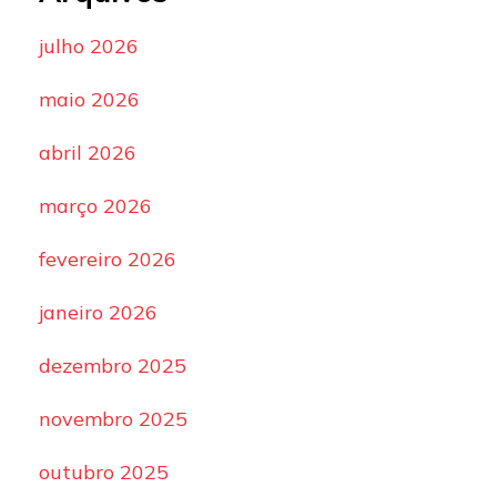
julho 2026
maio 2026
abril 2026
março 2026
fevereiro 2026
janeiro 2026
dezembro 2025
novembro 2025
outubro 2025