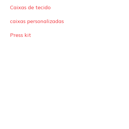
Caixas de tecido
caixas personalizadas
Press kit