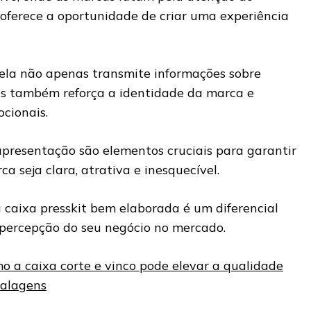
t oferece a oportunidade de criar uma experiência
ela não apenas transmite informações sobre
as também reforça a identidade da marca e
cionais.
apresentação são elementos cruciais para garantir
 seja clara, atrativa e inesquecível.
a caixa presskit bem elaborada é um diferencial
percepção do seu negócio no mercado.
o a caixa corte e vinco pode elevar a qualidade
alagens