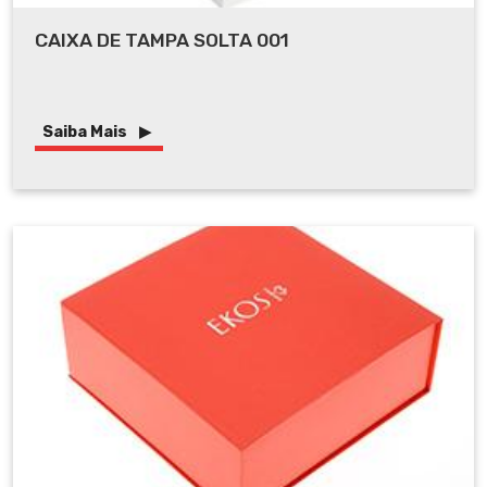
CAIXA DE TAMPA SOLTA 001
Saiba Mais