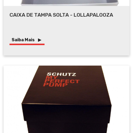
CAIXA DE TAMPA SOLTA - LOLLAPALOOZA
Saiba Mais