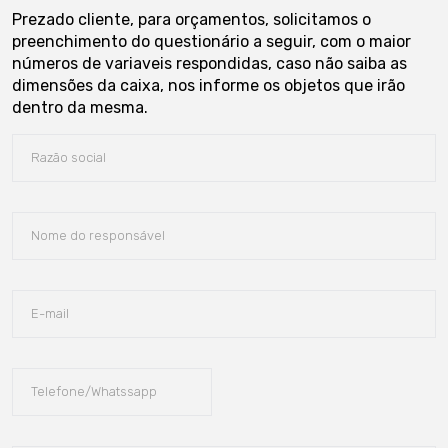
Prezado cliente, para orçamentos, solicitamos o
preenchimento do questionário a seguir, com o maior
números de variaveis respondidas, caso não saiba as
dimensões da caixa, nos informe os objetos que irão
dentro da mesma.