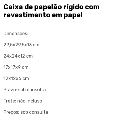
Caixa de papelão rígido com
revestimento em papel
Dimensões:
29,5x29,5x13 cm
24x24x12 cm
17x17x9 cm
12x12x6 cm
Prazo: sob consulta
Frete: não incluso
Preços: sob consulta