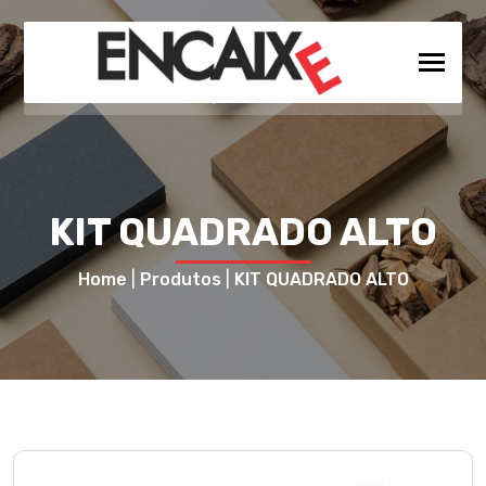
KIT QUADRADO ALTO
Home
|
Produtos
|
KIT QUADRADO ALTO