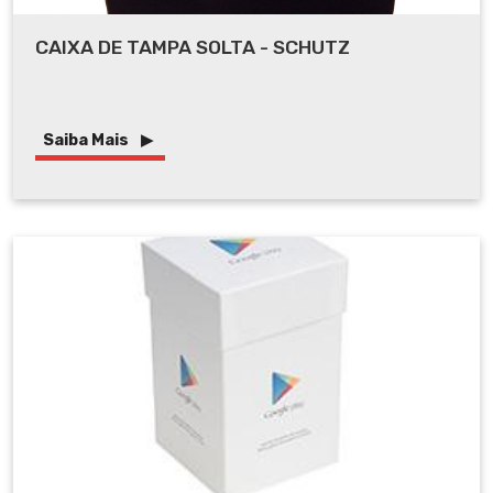
CAIXA DE TAMPA SOLTA - SCHUTZ
Saiba Mais