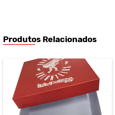
Produtos Relacionados