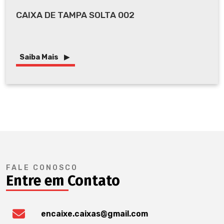
CAIXA DE TAMPA SOLTA 002
Saiba Mais
FALE CONOSCO
Entre em Contato
encaixe.caixas@gmail.com