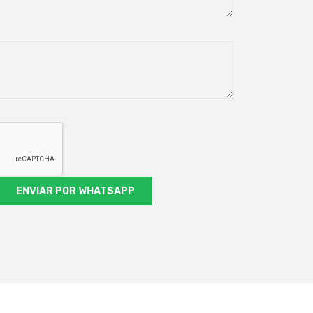
ENVIAR POR WHATSAPP