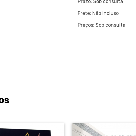
Prazo: Sob consulta
Frete: Não incluso
Preços: Sob consulta
os