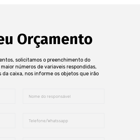
seu Orçamento
entos, solicitamos o preenchimento do
o maior números de variaveis respondidas,
 da caixa, nos informe os objetos que irão