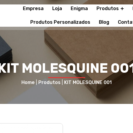
Empresa
Loja
Enigma
Produtos
Produtos Personalizados
Blog
Conta
KIT MOLESQUINE 00
Home
|
Produtos
|
KIT MOLESQUINE 001