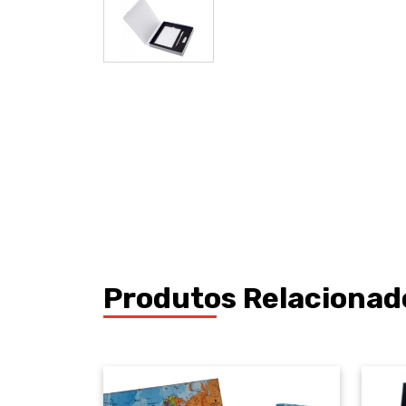
Produtos Relacionad