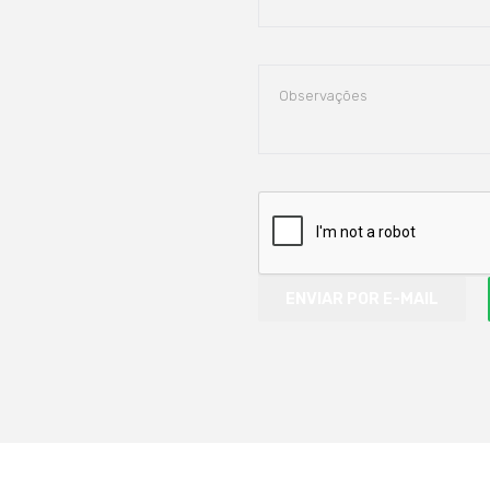
ENVIAR POR E-MAIL