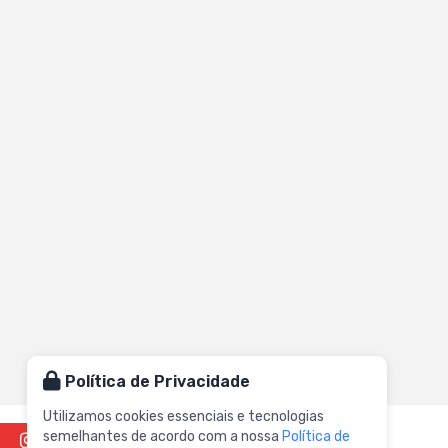
Política de Privacidade
Utilizamos cookies essenciais e tecnologias
semelhantes de acordo com a nossa
Política de
Instagram