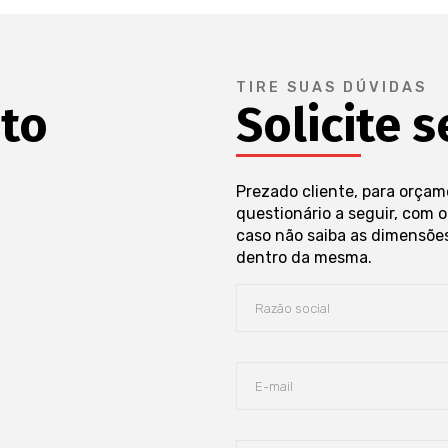
TIRE SUAS DÚVIDAS
ato
Solicite 
Prezado cliente, para orçam
questionário a seguir, com 
caso não saiba as dimensões
dentro da mesma.