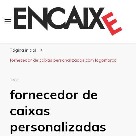
Blog Encaixe
Página inicial
fornecedor de caixas personalizadas com logomarca
TAG
fornecedor de
caixas
personalizadas