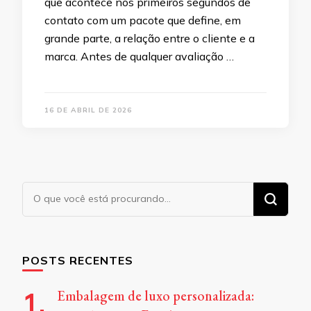
que acontece nos primeiros segundos de
contato com um pacote que define, em
grande parte, a relação entre o cliente e a
marca. Antes de qualquer avaliação …
16 DE ABRIL DE 2026
Procurando
algo?
POSTS RECENTES
Embalagem de luxo personalizada: