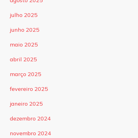
agosto 2025
julho 2025
junho 2025
maio 2025
abril 2025
março 2025
fevereiro 2025
janeiro 2025
dezembro 2024
novembro 2024