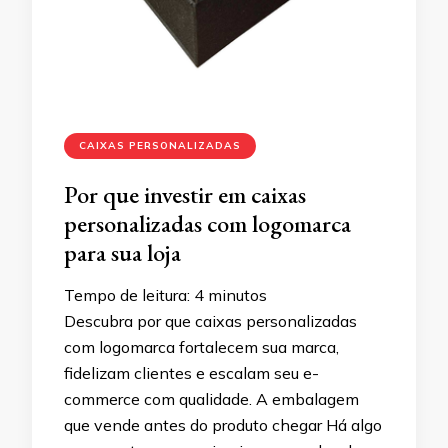
CAIXAS PERSONALIZADAS
Por que investir em caixas
personalizadas com logomarca
para sua loja
Tempo de leitura:
4
minutos
Descubra por que caixas personalizadas
com logomarca fortalecem sua marca,
fidelizam clientes e escalam seu e-
commerce com qualidade. A embalagem
que vende antes do produto chegar Há algo