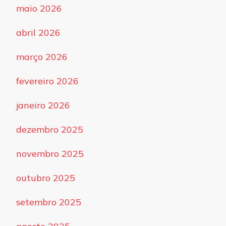
maio 2026
abril 2026
março 2026
fevereiro 2026
janeiro 2026
dezembro 2025
novembro 2025
outubro 2025
setembro 2025