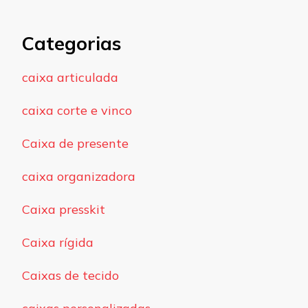
Categorias
caixa articulada
caixa corte e vinco
Caixa de presente
caixa organizadora
Caixa presskit
Caixa rígida
Caixas de tecido