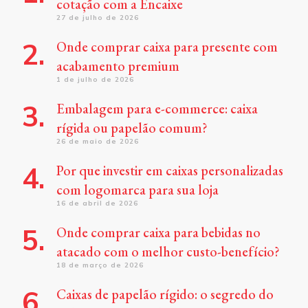
cotação com a Encaixe
27 de julho de 2026
Onde comprar caixa para presente com
acabamento premium
1 de julho de 2026
Embalagem para e-commerce: caixa
rígida ou papelão comum?
26 de maio de 2026
Por que investir em caixas personalizadas
com logomarca para sua loja
16 de abril de 2026
Onde comprar caixa para bebidas no
atacado com o melhor custo-benefício?
18 de março de 2026
Caixas de papelão rígido: o segredo do